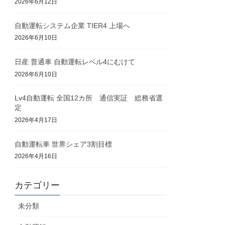
2026年6月12日
自動運転システム企業 TIER4 上場へ
2026年6月10日
日産 普通車 自動運転レベル4にむけて
2026年6月10日
Lv4自動運転 全国12カ所 通信実証 総務省選
定
2026年4月17日
自動運転車 世界シェア3割目標
2026年4月16日
カテゴリー
未分類