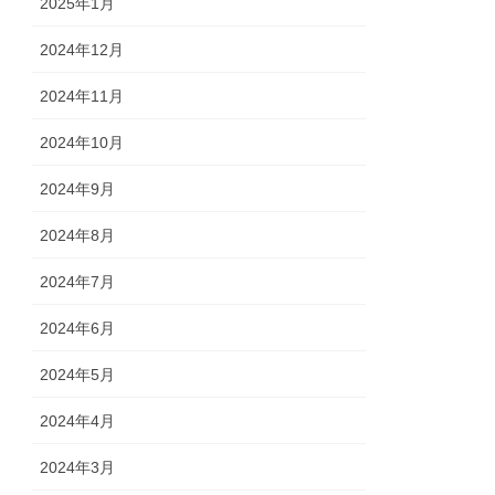
2025年1月
2024年12月
2024年11月
2024年10月
2024年9月
2024年8月
2024年7月
2024年6月
2024年5月
2024年4月
2024年3月