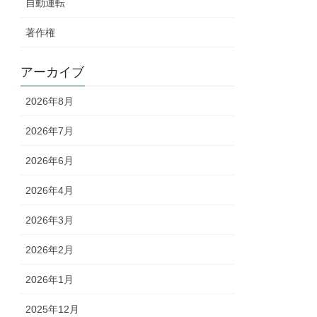
自動運転
著作権
アーカイブ
2026年8月
2026年7月
2026年6月
2026年4月
2026年3月
2026年2月
2026年1月
2025年12月