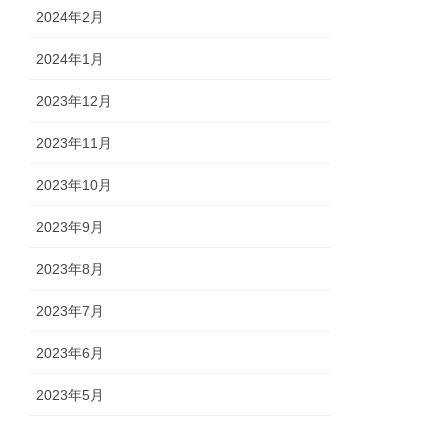
2024年2月
2024年1月
2023年12月
2023年11月
2023年10月
2023年9月
2023年8月
2023年7月
2023年6月
2023年5月