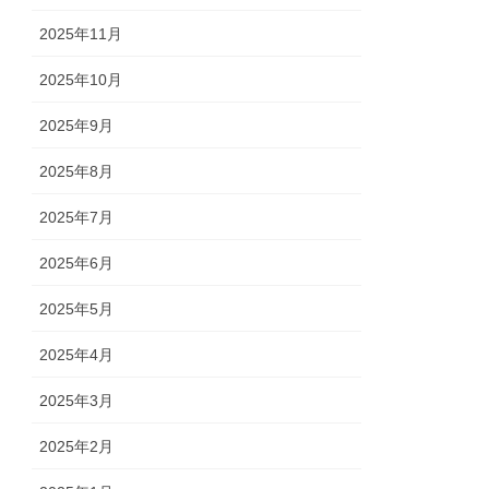
2025年11月
2025年10月
2025年9月
2025年8月
2025年7月
2025年6月
2025年5月
2025年4月
2025年3月
2025年2月