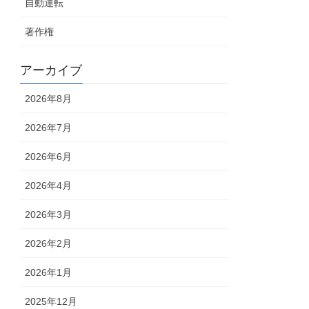
自動運転
著作権
アーカイブ
2026年8月
2026年7月
2026年6月
2026年4月
2026年3月
2026年2月
2026年1月
2025年12月