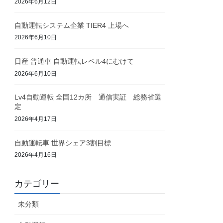
2026年6月12日
自動運転システム企業 TIER4 上場へ
2026年6月10日
日産 普通車 自動運転レベル4にむけて
2026年6月10日
Lv4自動運転 全国12カ所 通信実証 総務省選
定
2026年4月17日
自動運転車 世界シェア3割目標
2026年4月16日
カテゴリー
未分類