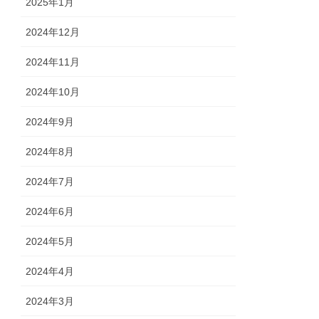
2025年1月
2024年12月
2024年11月
2024年10月
2024年9月
2024年8月
2024年7月
2024年6月
2024年5月
2024年4月
2024年3月