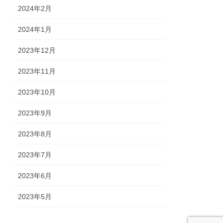
2024年2月
2024年1月
2023年12月
2023年11月
2023年10月
2023年9月
2023年8月
2023年7月
2023年6月
2023年5月