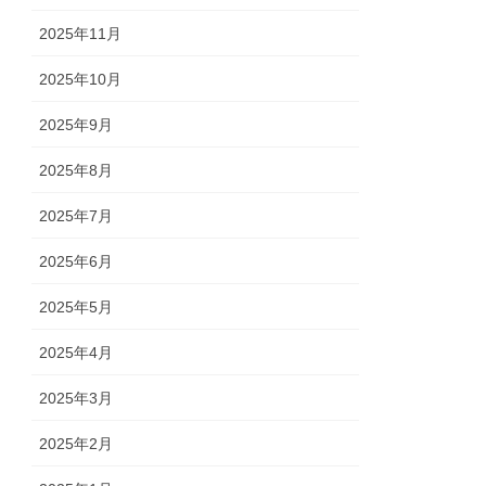
2025年11月
2025年10月
2025年9月
2025年8月
2025年7月
2025年6月
2025年5月
2025年4月
2025年3月
2025年2月