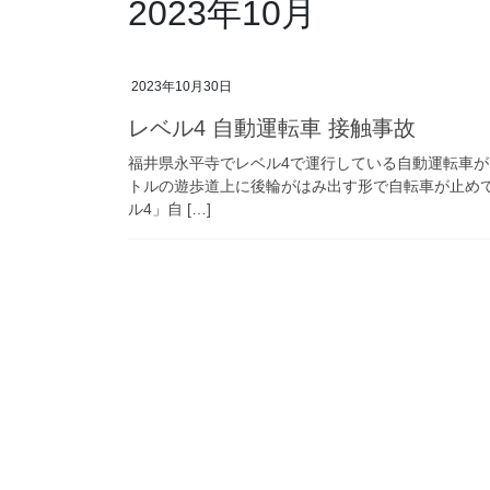
2023年10月
2023年10月30日
レベル4 自動運転車 接触事故
福井県永平寺でレベル4で運行している自動運転車が
トルの遊歩道上に後輪がはみ出す形で自転車が止め
ル4」自 […]