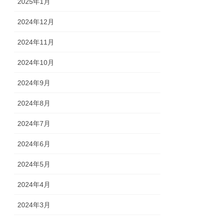
2025年1月
2024年12月
2024年11月
2024年10月
2024年9月
2024年8月
2024年7月
2024年6月
2024年5月
2024年4月
2024年3月