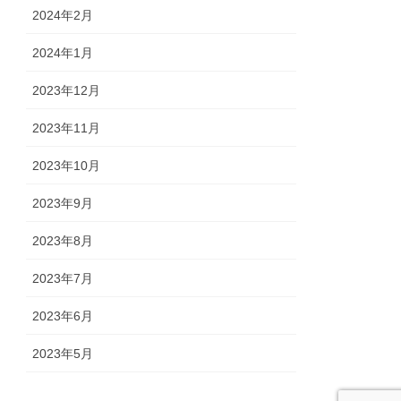
2024年2月
2024年1月
2023年12月
2023年11月
2023年10月
2023年9月
2023年8月
2023年7月
2023年6月
2023年5月