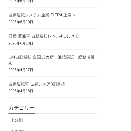
2026年6月12日
自動運転システム企業 TIER4 上場へ
2026年6月10日
日産 普通車 自動運転レベル4にむけて
2026年6月10日
Lv4自動運転 全国12カ所 通信実証 総務省選
定
2026年4月17日
自動運転車 世界シェア3割目標
2026年4月16日
カテゴリー
未分類