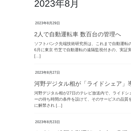
2023年8月
2023年8月29日
2人で自動運転車 数百台の管理へ
ソフトバンク先端技術研究所は、これまで自動運転の実
6月に東京 竹芝で自動運転の遠隔監視付きの、実証実
[…]
2023年8月27日
河野デジタル相が「ライドシェア」
河野デジタル相が27日のテレビ放送内で、ライドシ
ーの待ち時間の条件を設けて、そのサービスの品質
に解禁され […]
2023年8月23日