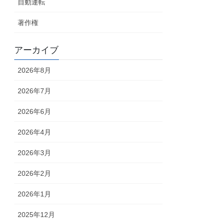
自動運転
著作権
アーカイブ
2026年8月
2026年7月
2026年6月
2026年4月
2026年3月
2026年2月
2026年1月
2025年12月