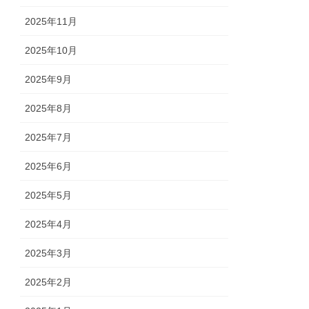
2025年11月
2025年10月
2025年9月
2025年8月
2025年7月
2025年6月
2025年5月
2025年4月
2025年3月
2025年2月