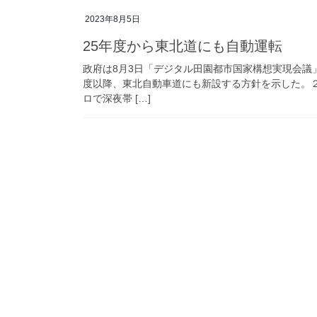
2023年8月5日
25年度から東北道にも自動運転
政府は8月3日「デジタル田園都市国家構想実現会議
度以降、東北自動車道にも新設する方針を示した。
ロで深夜帯 […]