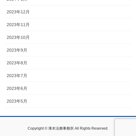
2023年12月
2023年11月
2023年10月
2023年9月
2023年8月
2023年7月
2023年6月
2023年5月
Copyright © 薄木法務事務所 All Rights Reserved.