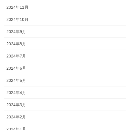
2024年11月
2024年10月
2024年9月
2024年8月
2024年7月
2024年6月
2024年5月
2024年4月
2024年3月
2024年2月
2024年1月