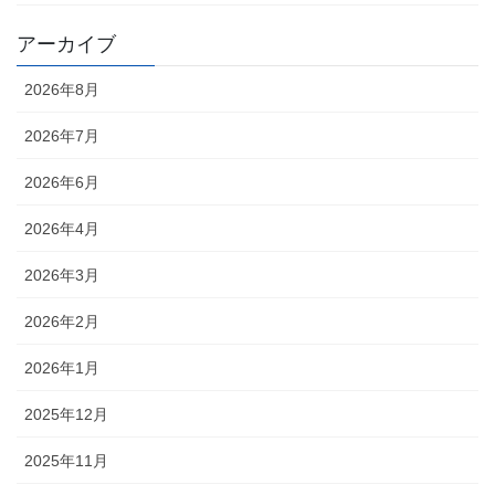
アーカイブ
2026年8月
2026年7月
2026年6月
2026年4月
2026年3月
2026年2月
2026年1月
2025年12月
2025年11月