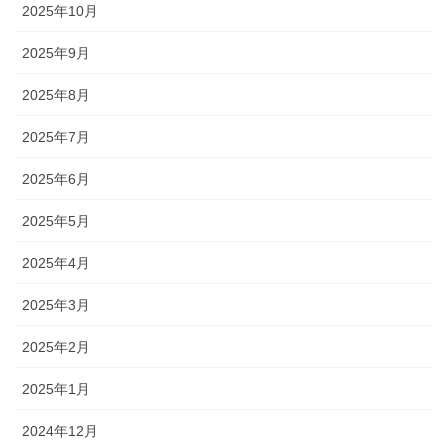
2025年10月
2025年9月
2025年8月
2025年7月
2025年6月
2025年5月
2025年4月
2025年3月
2025年2月
2025年1月
2024年12月