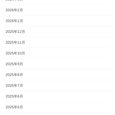
2026年2月
2026年1月
2025年12月
2025年11月
2025年10月
2025年9月
2025年8月
2025年7月
2025年6月
2025年5月