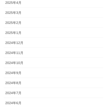
2025年4月
2025年3月
2025年2月
2025年1月
2024年12月
2024年11月
2024年10月
2024年9月
2024年8月
2024年7月
2024年6月