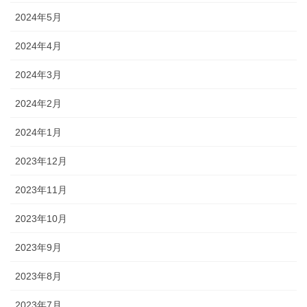
2024年5月
2024年4月
2024年3月
2024年2月
2024年1月
2023年12月
2023年11月
2023年10月
2023年9月
2023年8月
2023年7月