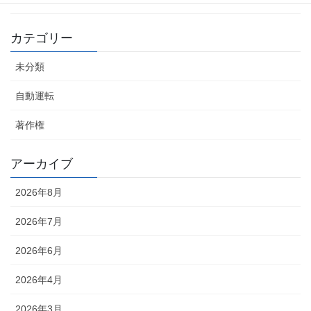
カテゴリー
未分類
自動運転
著作権
アーカイブ
2026年8月
2026年7月
2026年6月
2026年4月
2026年3月