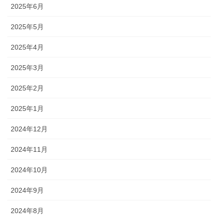
2025年6月
2025年5月
2025年4月
2025年3月
2025年2月
2025年1月
2024年12月
2024年11月
2024年10月
2024年9月
2024年8月