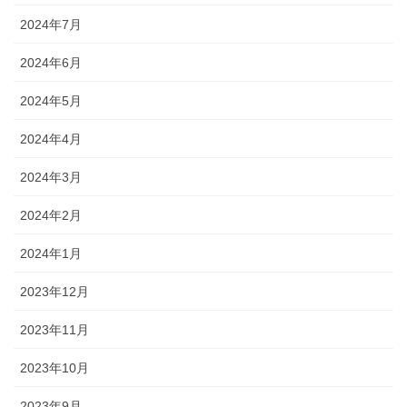
2024年7月
2024年6月
2024年5月
2024年4月
2024年3月
2024年2月
2024年1月
2023年12月
2023年11月
2023年10月
2023年9月