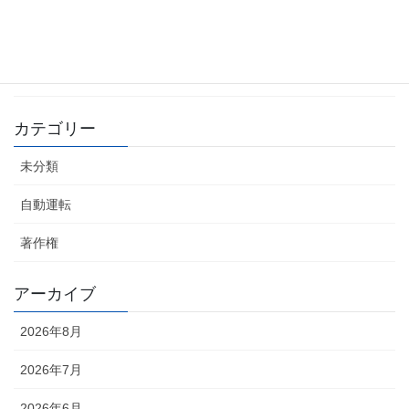
2026年4月17日
自動運転車 世界シェア3割目標
2026年4月16日
カテゴリー
未分類
自動運転
著作権
アーカイブ
2026年8月
2026年7月
2026年6月