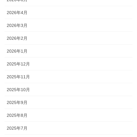
2026年4月
2026年3月
2026年2月
2026年1月
2025年12月
2025年11月
2025年10月
2025年9月
2025年8月
2025年7月