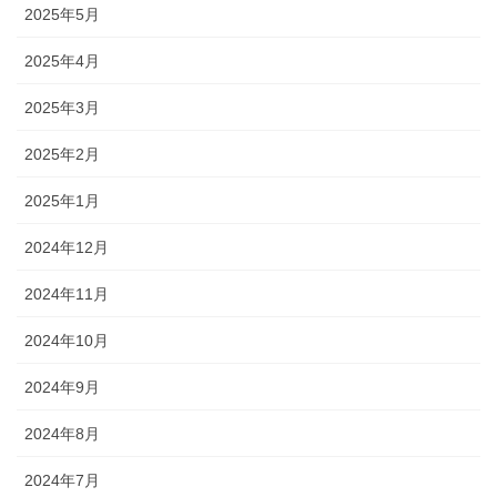
2025年5月
2025年4月
2025年3月
2025年2月
2025年1月
2024年12月
2024年11月
2024年10月
2024年9月
2024年8月
2024年7月