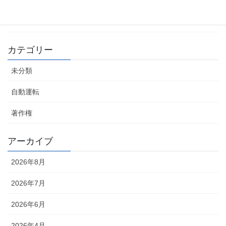
自動運転車 世界シェア3割目標
2026年4月16日
カテゴリー
未分類
自動運転
著作権
アーカイブ
2026年8月
2026年7月
2026年6月
2026年4月