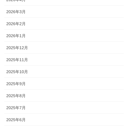
2026年3月
2026年2月
2026年1月
2025年12月
2025年11月
2025年10月
2025年9月
2025年8月
2025年7月
2025年6月