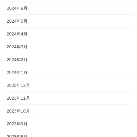
2024年6月
2024年5月
2024年4月
2024年3月
2024年2月
2024年1月
2023年12月
2023年11月
2023年10月
2023年9月
2023年8月