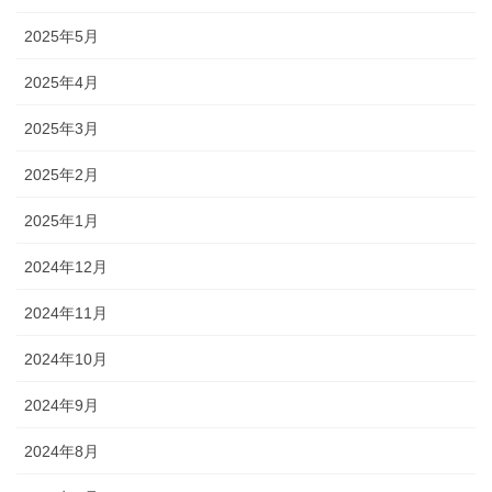
2025年5月
2025年4月
2025年3月
2025年2月
2025年1月
2024年12月
2024年11月
2024年10月
2024年9月
2024年8月