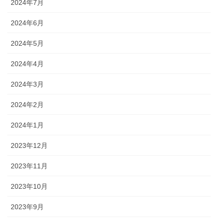
2024年7月
2024年6月
2024年5月
2024年4月
2024年3月
2024年2月
2024年1月
2023年12月
2023年11月
2023年10月
2023年9月