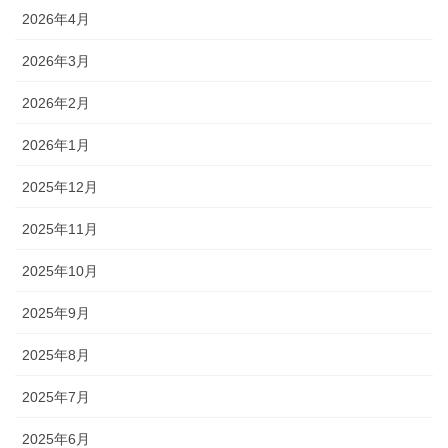
2026年4月
2026年3月
2026年2月
2026年1月
2025年12月
2025年11月
2025年10月
2025年9月
2025年8月
2025年7月
2025年6月