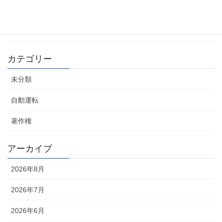
自動運転車 世界シェア3割目標
2026年4月16日
カテゴリー
未分類
自動運転
著作権
アーカイブ
2026年8月
2026年7月
2026年6月