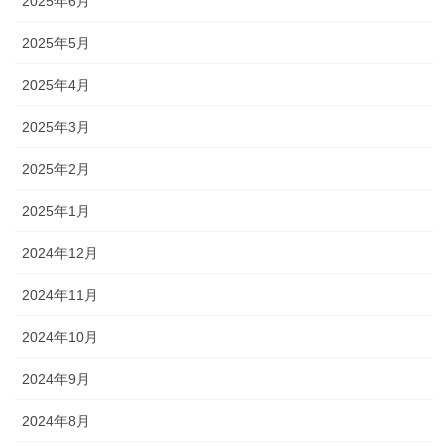
2025年6月
2025年5月
2025年4月
2025年3月
2025年2月
2025年1月
2024年12月
2024年11月
2024年10月
2024年9月
2024年8月