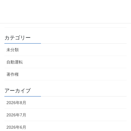
2026年4月17日
自動運転車 世界シェア3割目標
2026年4月16日
カテゴリー
未分類
自動運転
著作権
アーカイブ
2026年8月
2026年7月
2026年6月