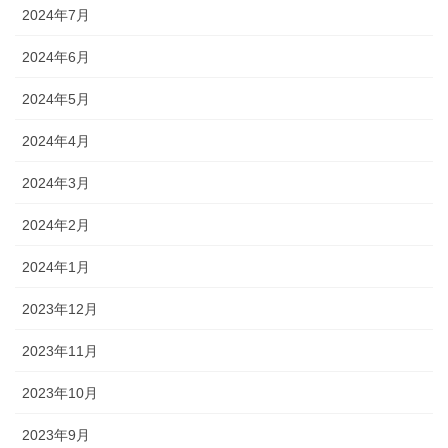
2024年7月
2024年6月
2024年5月
2024年4月
2024年3月
2024年2月
2024年1月
2023年12月
2023年11月
2023年10月
2023年9月