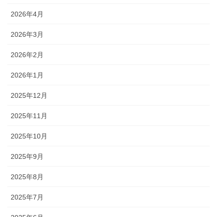
2026年4月
2026年3月
2026年2月
2026年1月
2025年12月
2025年11月
2025年10月
2025年9月
2025年8月
2025年7月