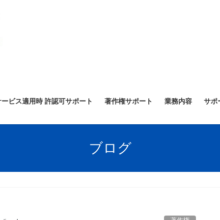
サービス適用時 許認可サポート
著作権サポート
業務内容
サポ
ブログ