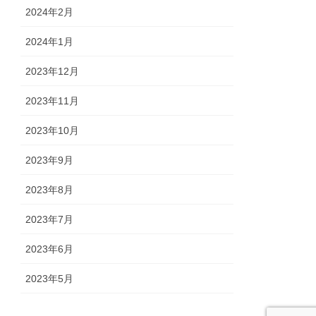
2024年2月
2024年1月
2023年12月
2023年11月
2023年10月
2023年9月
2023年8月
2023年7月
2023年6月
2023年5月