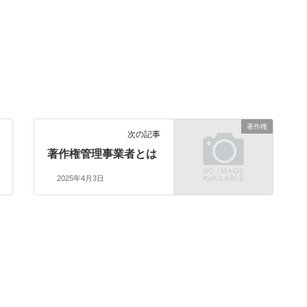
。
著作権
次の記事
著作権管理事業者とは
2025年4月3日