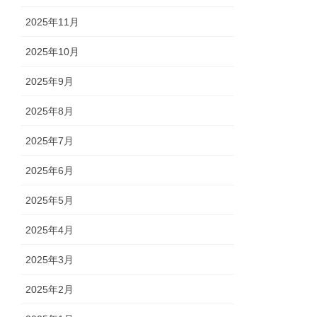
2025年11月
2025年10月
2025年9月
2025年8月
2025年7月
2025年6月
2025年5月
2025年4月
2025年3月
2025年2月