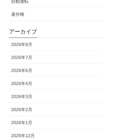
自動運転
著作権
アーカイブ
2026年8月
2026年7月
2026年6月
2026年4月
2026年3月
2026年2月
2026年1月
2025年12月