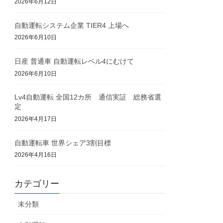
2026年6月12日
自動運転システム企業 TIER4 上場へ
2026年6月10日
日産 普通車 自動運転レベル4にむけて
2026年6月10日
Lv4自動運転 全国12カ所 通信実証 総務省選
定
2026年4月17日
自動運転車 世界シェア3割目標
2026年4月16日
カテゴリー
未分類