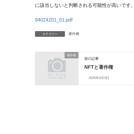
に該当しないと判断される可能性が高いです
94024201_01.pdf
著作権
カテゴリー
著作権
前の記事
NFTと著作権
2025年4月3日