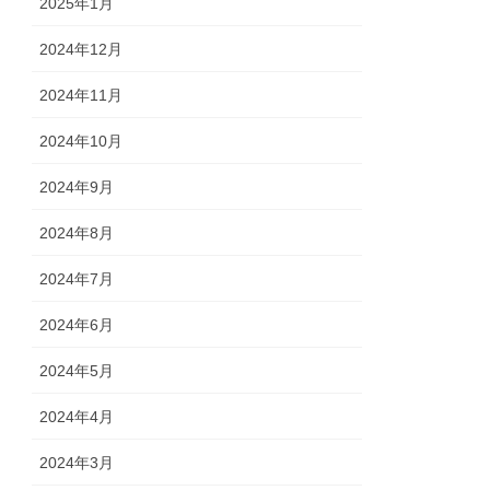
2025年1月
2024年12月
2024年11月
2024年10月
2024年9月
2024年8月
2024年7月
2024年6月
2024年5月
2024年4月
2024年3月